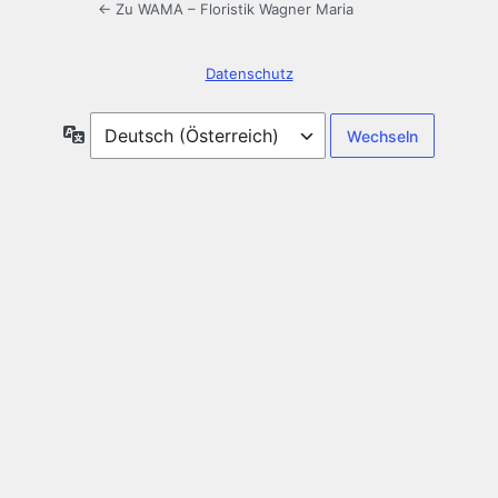
← Zu WAMA – Floristik Wagner Maria
Datenschutz
Sprache