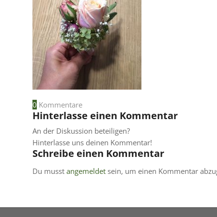
0
Kommentare
Hinterlasse einen Kommentar
An der Diskussion beteiligen?
Hinterlasse uns deinen Kommentar!
Schreibe einen Kommentar
Du musst
angemeldet
sein, um einen Kommentar abzu