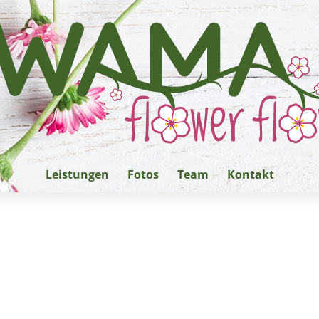
Leistungen
Fotos
Team
Kontakt