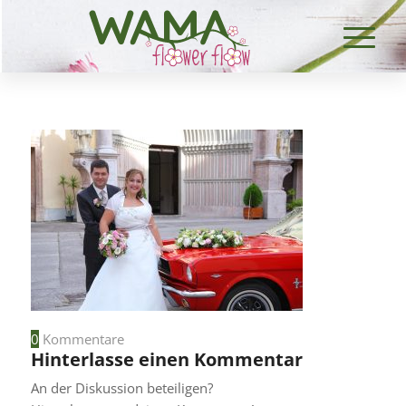
0
Kommentare
Hinterlasse einen Kommentar
An der Diskussion beteiligen?