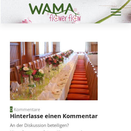
0
Kommentare
Hinterlasse einen Kommentar
An der Diskussion beteiligen?